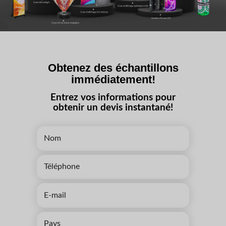
Obtenez des échantillons
immédiatement!
Entrez vos informations pour
obtenir un devis instantané!