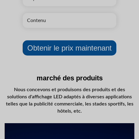
marché des produits
Nous concevons et produisons des produits et des
solutions d'affichage LED adaptés à diverses applications
telles que la publicité commerciale, les stades sportifs, les
hôtels, etc.